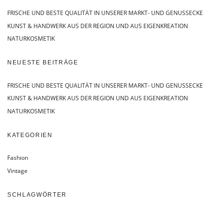
FRISCHE UND BESTE QUALITÄT IN UNSERER MARKT- UND GENUSSECKE
KUNST & HANDWERK AUS DER REGION UND AUS EIGENKREATION
NATURKOSMETIK
NEUESTE BEITRÄGE
FRISCHE UND BESTE QUALITÄT IN UNSERER MARKT- UND GENUSSECKE
KUNST & HANDWERK AUS DER REGION UND AUS EIGENKREATION
NATURKOSMETIK
KATEGORIEN
Fashion
Vintage
SCHLAGWÖRTER