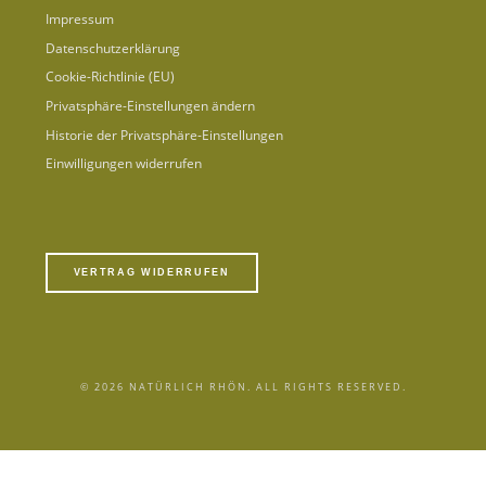
Impressum
Datenschutzerklärung
Cookie-Richtlinie (EU)
Privatsphäre-Einstellungen ändern
Historie der Privatsphäre-Einstellungen
Einwilligungen widerrufen
VERTRAG WIDERRUFEN
© 2026 NATÜRLICH RHÖN. ALL RIGHTS RESERVED.