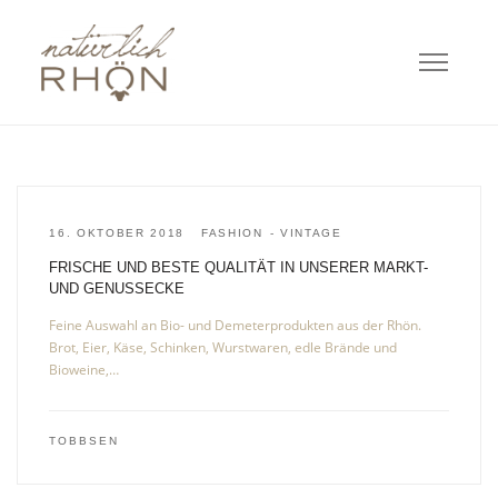
16. OKTOBER 2018
FASHION
VINTAGE
FRISCHE UND BESTE QUALITÄT IN UNSERER MARKT-
UND GENUSSECKE
Feine Auswahl an Bio- und Demeterprodukten aus der Rhön.
Brot, Eier, Käse, Schinken, Wurstwaren, edle Brände und
Bioweine,…
TOBBSEN