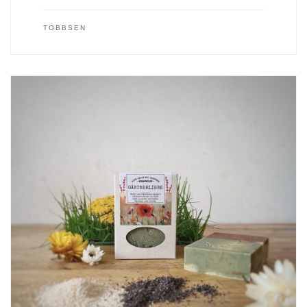
TOBBSEN