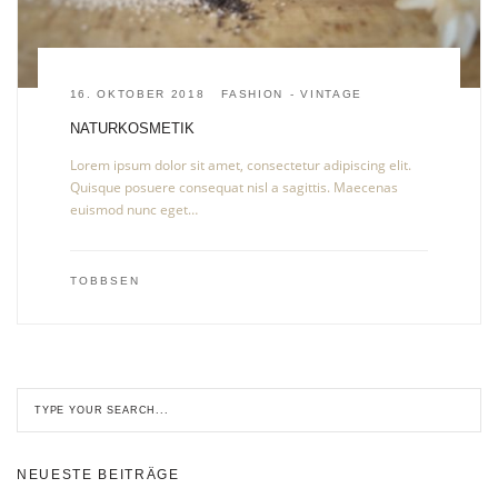
16. OKTOBER 2018
FASHION
VINTAGE
NATURKOSMETIK
Lorem ipsum dolor sit amet, consectetur adipiscing elit.
Quisque posuere consequat nisl a sagittis. Maecenas
euismod nunc eget…
TOBBSEN
NEUESTE BEITRÄGE