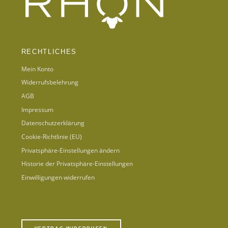
RECHTLICHES
Mein Konto
Widerrufsbelehrung
AGB
Impressum
Datenschutzerklärung
Cookie-Richtlinie (EU)
Privatsphäre-Einstellungen ändern
Historie der Privatsphäre-Einstellungen
Einwilligungen widerrufen