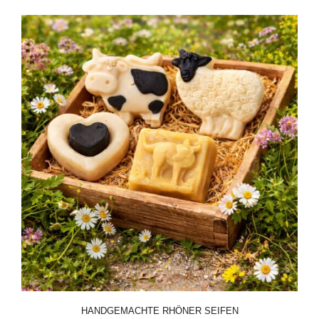
HANDGEMACHTE RHÖNER SEIFEN