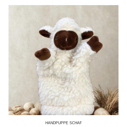
HANDPUPPE SCHAF