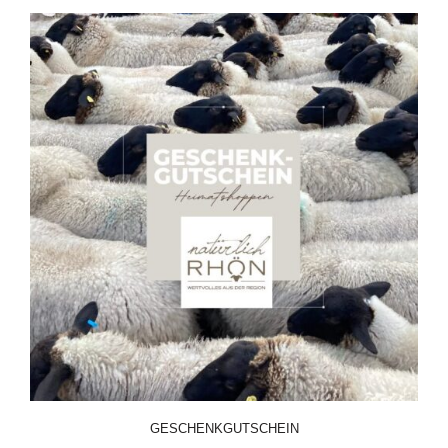
GESCHENKGUTSCHEIN