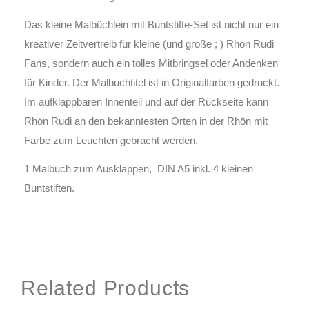
Das kleine Malbüchlein mit Buntstifte-Set ist nicht nur ein
kreativer Zeitvertreib für kleine (und große ; ) Rhön Rudi
Fans, sondern auch ein tolles Mitbringsel oder Andenken
für Kinder. Der Malbuchtitel ist in Originalfarben gedruckt.
Im aufklappbaren Innenteil und auf der Rückseite kann
Rhön Rudi an den bekanntesten Orten in der Rhön mit
Farbe zum Leuchten gebracht werden.
1 Malbuch zum Ausklappen, DIN A5 inkl. 4 kleinen
Buntstiften.
Related Products