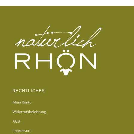
RECHTLICHES
Mein Konto
Widerrufsbelehrung
AGB
Impressum