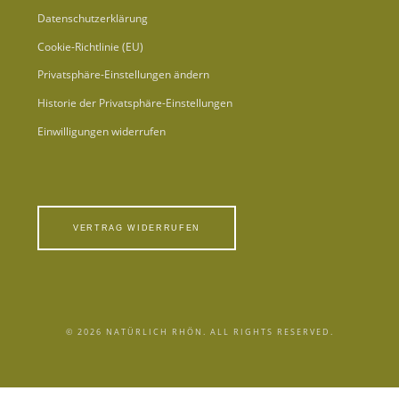
Datenschutzerklärung
Cookie-Richtlinie (EU)
Privatsphäre-Einstellungen ändern
Historie der Privatsphäre-Einstellungen
Einwilligungen widerrufen
VERTRAG WIDERRUFEN
© 2026 NATÜRLICH RHÖN. ALL RIGHTS RESERVED.