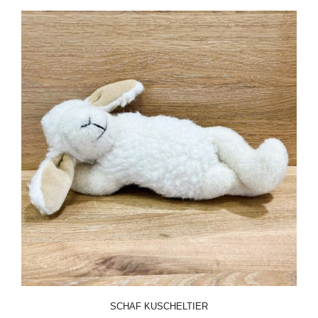
SCHAF KUSCHELTIER