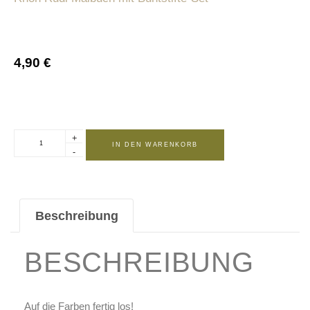
4,90
€
+
IN DEN WARENKORB
-
Beschreibung
BESCHREIBUNG
Auf die Farben fertig los!