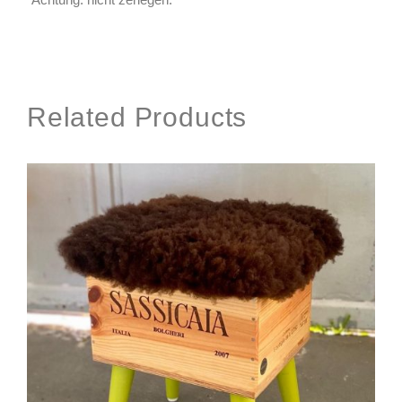
Related Products