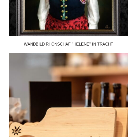
WANDBILD RHÖNSCHAF "HELENE" IN TRACHT