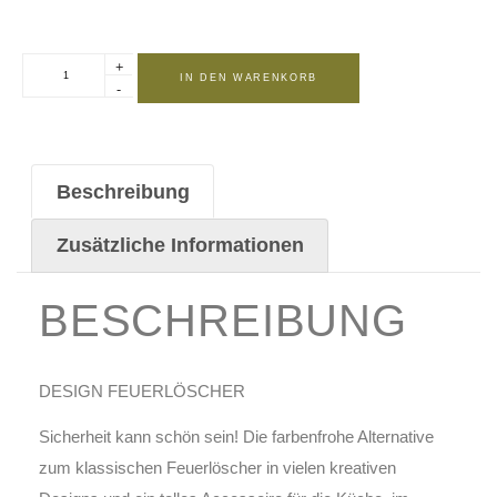
+
IN DEN WARENKORB
-
Beschreibung
Zusätzliche Informationen
BESCHREIBUNG
DESIGN FEUERLÖSCHER
Sicherheit kann schön sein! Die farbenfrohe Alternative
zum klassischen Feuerlöscher in vielen kreativen