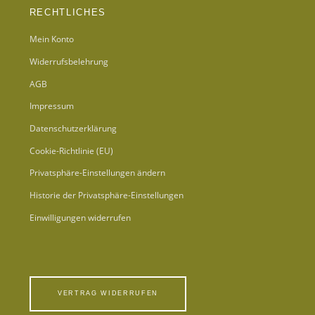
RECHTLICHES
Mein Konto
Widerrufsbelehrung
AGB
Impressum
Datenschutzerklärung
Cookie-Richtlinie (EU)
Privatsphäre-Einstellungen ändern
Historie der Privatsphäre-Einstellungen
Einwilligungen widerrufen
VERTRAG WIDERRUFEN