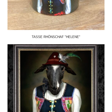
TASSE RHÖNSCHAF "HELENE"