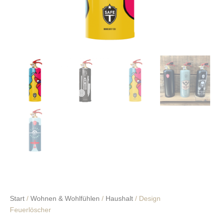
Start
/
Wohnen & Wohlfühlen
/
Haushalt
/ Design
Feuerlöscher