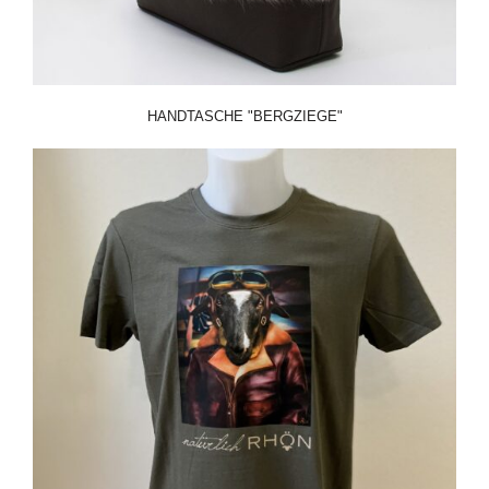
HANDTASCHE "BERGZIEGE"