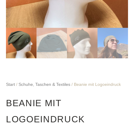
Start
/
Schuhe, Taschen & Textiles
/ Beanie mit Logoeindruck
BEANIE MIT
LOGOEINDRUCK