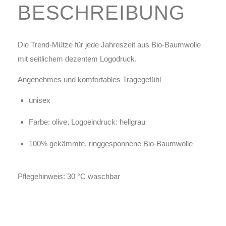
BESCHREIBUNG
Die Trend-Mütze für jede Jahreszeit aus Bio-Baumwolle
mit seitlichem dezentem Logodruck.
Angenehmes und komfortables Tragegefühl
unisex
Farbe: olive, Logoeindruck: hellgrau
100% gekämmte, ringgesponnene Bio-Baumwolle
Pflegehinweis: 30 °C waschbar