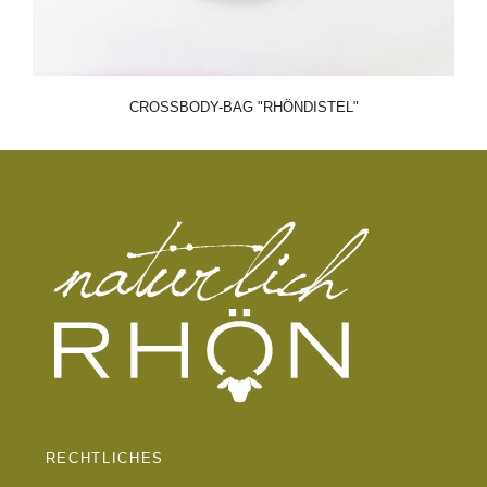
CROSSBODY-BAG "RHÖNDISTEL"
RECHTLICHES