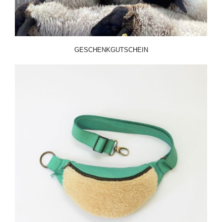
GESCHENKGUTSCHEIN