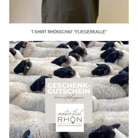
T-SHIRT RHÖNSCHAF "FLIEGERKALLE"