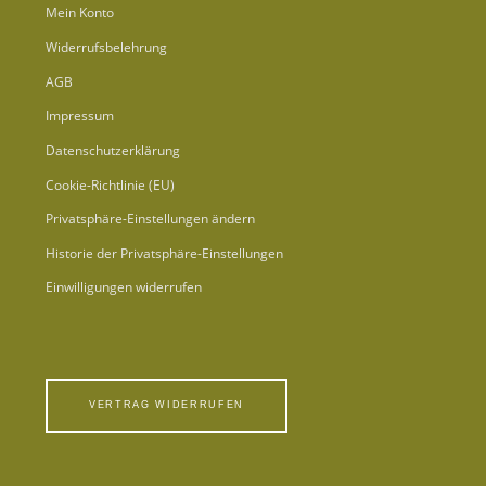
Mein Konto
Widerrufsbelehrung
AGB
Impressum
Datenschutzerklärung
Cookie-Richtlinie (EU)
Privatsphäre-Einstellungen ändern
Historie der Privatsphäre-Einstellungen
Einwilligungen widerrufen
VERTRAG WIDERRUFEN