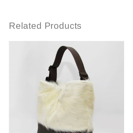
Related Products