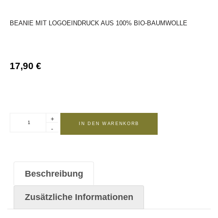
BEANIE MIT LOGOEINDRUCK AUS 100% BIO-BAUMWOLLE
17,90
€
+
IN DEN WARENKORB
-
Beschreibung
Zusätzliche Informationen