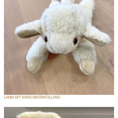
LAMM MIT KIRSCHKERNFÜLLUNG