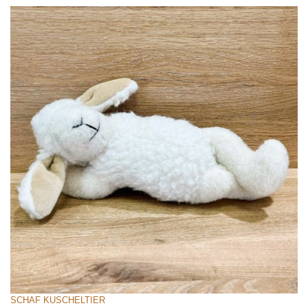
SCHAF KUSCHELTIER