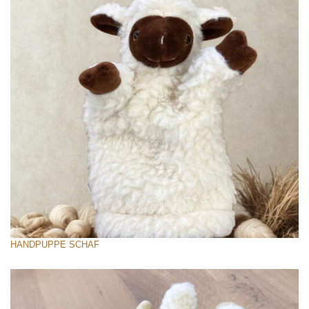
HANDPUPPE SCHAF