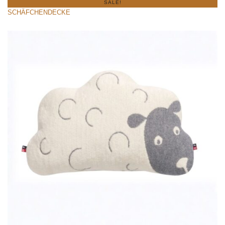
SALE!
SCHÄFCHENDECKE