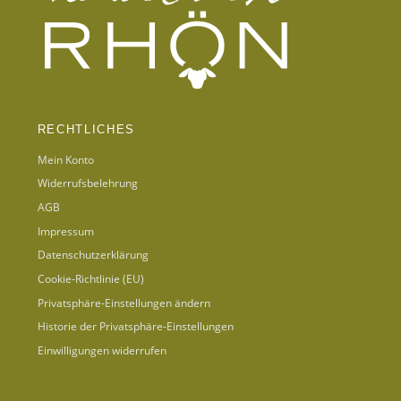
RECHTLICHES
Mein Konto
Widerrufsbelehrung
AGB
Impressum
Datenschutzerklärung
Cookie-Richtlinie (EU)
Privatsphäre-Einstellungen ändern
Historie der Privatsphäre-Einstellungen
Einwilligungen widerrufen